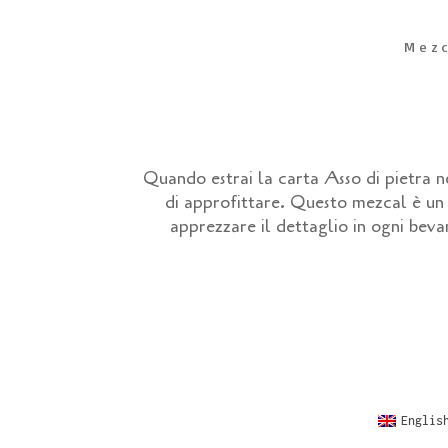
Mezc
Quando estrai la carta Asso di pietra n
di approfittare. Questo mezcal è un 
apprezzare il dettaglio in ogni beva
Englis